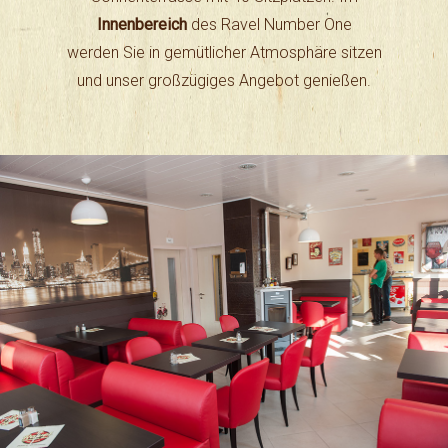
Innenbereich
des Ravel Number One
werden Sie in gemütlicher Atmosphäre sitzen
und unser großzügiges Angebot genießen.