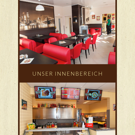
UNSER INNENBEREICH