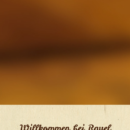
Willkommen bei Ravel